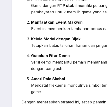
Game dengan
RTP stabil
memiliki peluang
pembayaran untuk memilih game yang se
Manfaatkan Event Maxwin
Event ini memberikan tambahan bonus dan
Kelola Modal dengan Bijak
Tetapkan batas taruhan harian dan janga
Gunakan Fitur Demo
Versi demo membantu pemain memahami
dengan uang asli.
Amati Pola Simbol
Mencatat frekuensi munculnya simbol tert
game.
Dengan menerapkan strategi ini, setiap pema