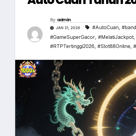
By
admin
#AutoCuan
,
#band
JAN 31, 2026
#GameSuperGacor
,
#MelatiJackpot
#RTPTertinggi2026
,
#Slot88Online
,
#