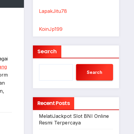
LapakJitu78
KoinJp199
Search
agai
ang
Search
form
kan
n,
Recent Posts
MelatiJackpot Slot BNI Online
Resmi Terpercaya