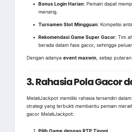
Bonus Login Harian
: Pemain dapat memp
menang.
Turnamen Slot Mingguan
: Kompetisi ant
Rekomendasi Game Super Gacor
: Tim a
berada dalam fase gacor, sehingga pelua
Dengan adanya
event maxwin
, setiap putara
3. Rahasia Pola Gacor 
MelatiJackpot memiliki rahasia tersendiri da
strategi yang terbukti membantu pemain merai
gacor MelatiJackpot:
Pilih Game dengan RTP Tinggi