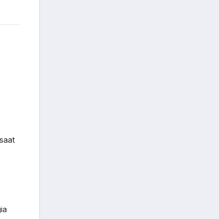
saat
ia