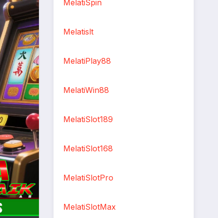
MelatiSpin
Melatislt
MelatiPlay88
MelatiWin88
MelatiSlot189
MelatiSlot168
MelatiSlotPro
MelatiSlotMax