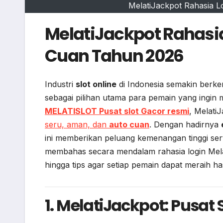
MelatiJackpot Rahasia L
MelatiJackpot Rahasia
Cuan Tahun 2026
Industri
slot online
di Indonesia semakin berke
sebagai pilihan utama para pemain yang ingi
MELATISLOT Pusat slot Gacor resmi
, Melat
seru, aman, dan
auto cuan
. Dengan hadirnya
ini memberikan peluang kemenangan tinggi sert
membahas secara mendalam rahasia login Melat
hingga tips agar setiap pemain dapat meraih ha
1. MelatiJackpot: Pusat