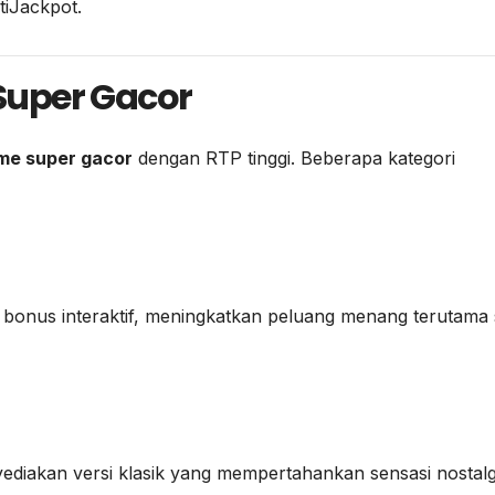
tiJackpot.
Super Gacor
me super gacor
dengan RTP tinggi. Beberapa kategori
bonus interaktif, meningkatkan peluang menang terutama 
ediakan versi klasik yang mempertahankan sensasi nostalg