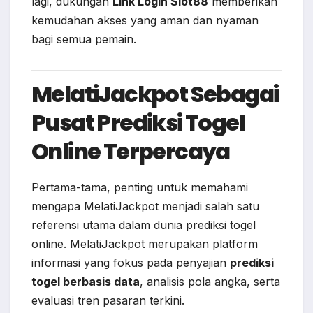
lagi, dukungan
Link Login Slot88
memberikan
kemudahan akses yang aman dan nyaman
bagi semua pemain.
MelatiJackpot Sebagai
Pusat Prediksi Togel
Online Terpercaya
Pertama-tama, penting untuk memahami
mengapa MelatiJackpot menjadi salah satu
referensi utama dalam dunia prediksi togel
online. MelatiJackpot merupakan platform
informasi yang fokus pada penyajian
prediksi
togel berbasis data
, analisis pola angka, serta
evaluasi tren pasaran terkini.