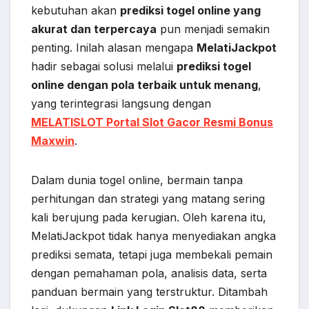
kebutuhan akan
prediksi togel online yang
akurat dan terpercaya
pun menjadi semakin
penting. Inilah alasan mengapa
MelatiJackpot
hadir sebagai solusi melalui
prediksi togel
online dengan pola terbaik untuk menang
,
yang terintegrasi langsung dengan
MELATISLOT Portal Slot Gacor Resmi Bonus
Maxwin
.
Dalam dunia togel online, bermain tanpa
perhitungan dan strategi yang matang sering
kali berujung pada kerugian. Oleh karena itu,
MelatiJackpot tidak hanya menyediakan angka
prediksi semata, tetapi juga membekali pemain
dengan pemahaman pola, analisis data, serta
panduan bermain yang terstruktur. Ditambah