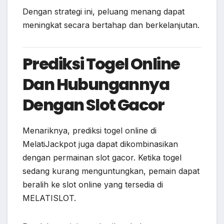
Dengan strategi ini, peluang menang dapat
meningkat secara bertahap dan berkelanjutan.
Prediksi Togel Online
Dan Hubungannya
Dengan Slot Gacor
Menariknya, prediksi togel online di
MelatiJackpot juga dapat dikombinasikan
dengan permainan slot gacor. Ketika togel
sedang kurang menguntungkan, pemain dapat
beralih ke slot online yang tersedia di
MELATISLOT.