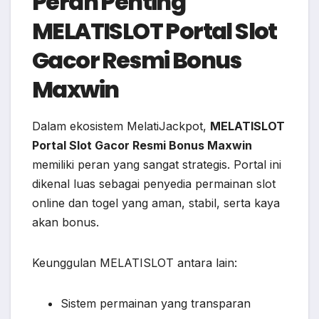
Peran Penting
MELATISLOT Portal Slot
Gacor Resmi Bonus
Maxwin
Dalam ekosistem MelatiJackpot,
MELATISLOT
Portal Slot Gacor Resmi Bonus Maxwin
memiliki peran yang sangat strategis. Portal ini
dikenal luas sebagai penyedia permainan slot
online dan togel yang aman, stabil, serta kaya
akan bonus.
Keunggulan MELATISLOT antara lain:
Sistem permainan yang transparan