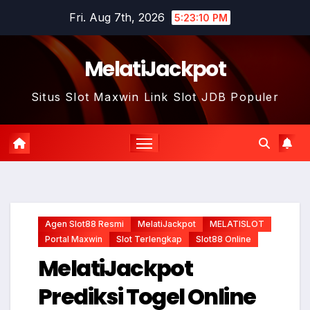
Skip
Fri. Aug 7th, 2026
5:23:12 PM
to
content
MelatiJackpot
Situs Slot Maxwin Link Slot JDB Populer
Agen Slot88 Resmi
MelatiJackpot
MELATISLOT
Portal Maxwin
Slot Terlengkap
Slot88 Online
MelatiJackpot
Prediksi Togel Online