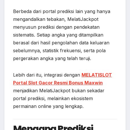
Berbeda dari portal prediksi lain yang hanya
mengandalkan tebakan, MelatiJackpot
menyusun prediksi dengan pendekatan
sistematis. Setiap angka yang ditampilkan
berasal dari hasil pengolahan data keluaran
sebelumnya, statistik frekuensi, serta pola
pergerakan angka yang telah teruji.
Lebih dari itu, integrasi dengan
MELATISLOT
Portal Slot Gacor Resmi Bonus Maxwin
menjadikan MelatiJackpot bukan sekadar
portal prediksi, melainkan ekosistem
permainan online yang lengkap.
Mengapa Prediksi