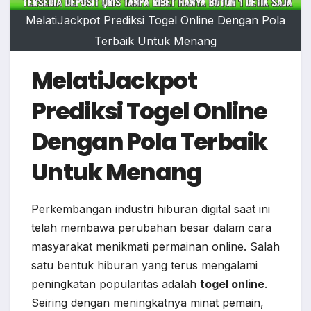
MelatiJackpot Prediksi Togel Online Dengan Pola
Terbaik Untuk Menang
MelatiJackpot
Prediksi Togel Online
Dengan Pola Terbaik
Untuk Menang
Perkembangan industri hiburan digital saat ini
telah membawa perubahan besar dalam cara
masyarakat menikmati permainan online. Salah
satu bentuk hiburan yang terus mengalami
peningkatan popularitas adalah
togel online
.
Seiring dengan meningkatnya minat pemain,