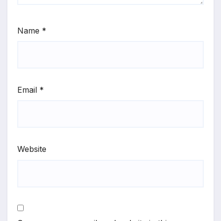
Name
*
Email
*
Website