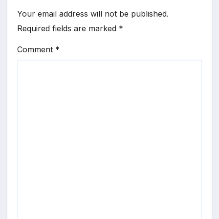
Your email address will not be published.
Required fields are marked
*
Comment
*