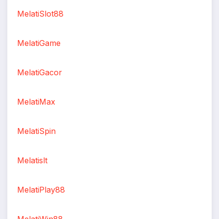
MelatiSlot88
MelatiGame
MelatiGacor
MelatiMax
MelatiSpin
Melatislt
MelatiPlay88