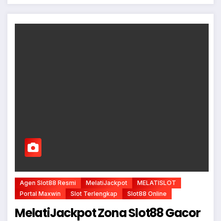
Agen Slot88 Resmi
MelatiJackpot
MELATISLOT
Portal Maxwin
Slot Terlengkap
Slot88 Online
MelatiJackpot Zona Slot88 Gacor