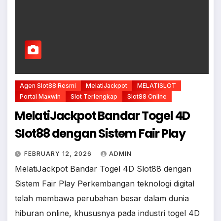
Agen Slot88 Resmi
MelatiJackpot
MELATISLOT
Portal Maxwin
Slot Terlengkap
Slot88 Online
MelatiJackpot Bandar Togel 4D
Slot88 dengan Sistem Fair Play
FEBRUARY 12, 2026
ADMIN
MelatiJackpot Bandar Togel 4D Slot88 dengan
Sistem Fair Play Perkembangan teknologi digital
telah membawa perubahan besar dalam dunia
hiburan online, khususnya pada industri togel 4D