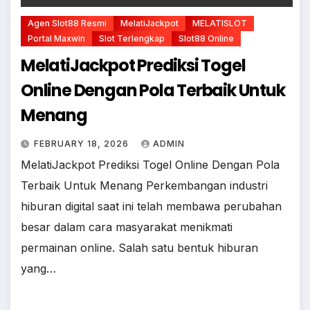
Agen Slot88 Resmi
MelatiJackpot
MELATISLOT
Portal Maxwin
Slot Terlengkap
Slot88 Online
MelatiJackpot Prediksi Togel
Online Dengan Pola Terbaik Untuk
Menang
FEBRUARY 18, 2026
ADMIN
MelatiJackpot Prediksi Togel Online Dengan Pola
Terbaik Untuk Menang Perkembangan industri
hiburan digital saat ini telah membawa perubahan
besar dalam cara masyarakat menikmati
permainan online. Salah satu bentuk hiburan
yang…