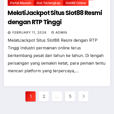
Portal Maxwin
Slot Terlengkap
Slot88 Online
MelatiJackpot Situs Slot88 Resmi
dengan RTP Tinggi
FEBRUARY 11, 2026
ADMIN
MelatiJackpot Situs Slot88 Resmi dengan RTP
Tinggi Industri permainan online terus
berkembang pesat dari tahun ke tahun. Di tengah
persaingan yang semakin ketat, para pemain tentu
mencari platform yang terpercaya,…
Posts
1
2
…
5
pagination