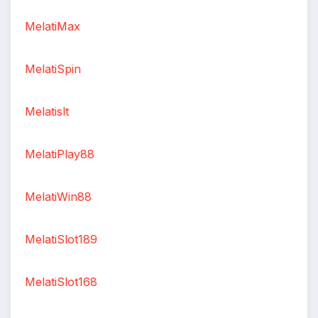
MelatiMax
MelatiSpin
Melatislt
MelatiPlay88
MelatiWin88
MelatiSlot189
MelatiSlot168