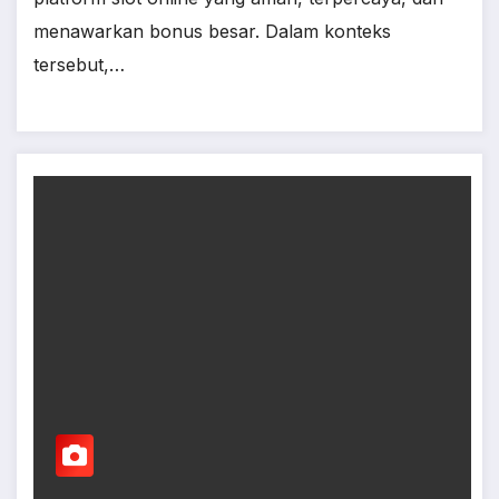
menawarkan bonus besar. Dalam konteks
tersebut,…